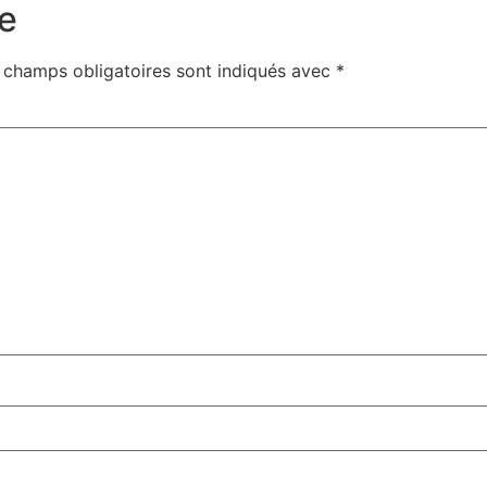
e
 champs obligatoires sont indiqués avec
*