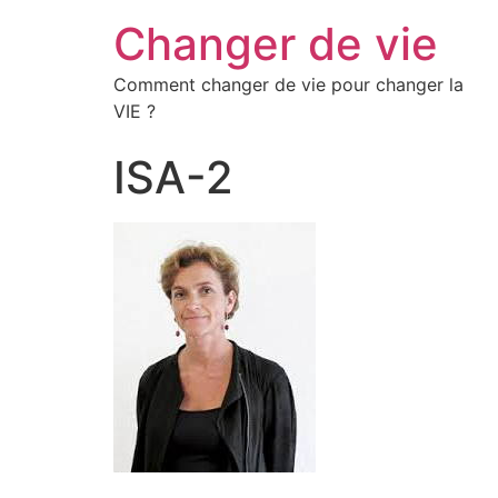
Changer de vie
Comment changer de vie pour changer la
VIE ?
ISA-2