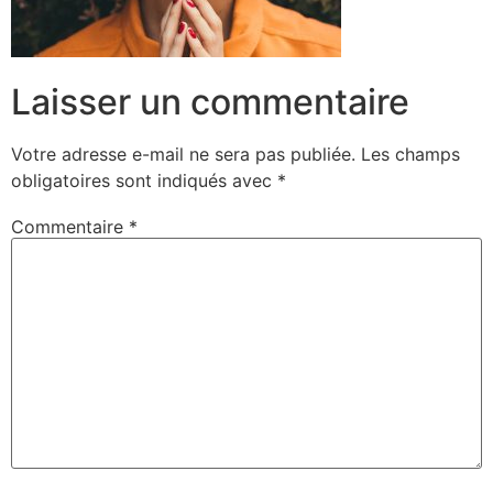
Laisser un commentaire
Votre adresse e-mail ne sera pas publiée.
Les champs
obligatoires sont indiqués avec
*
Commentaire
*