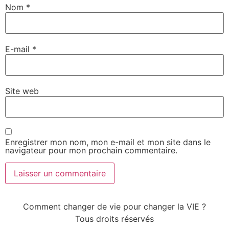
Nom
*
E-mail
*
Site web
Enregistrer mon nom, mon e-mail et mon site dans le
navigateur pour mon prochain commentaire.
Comment changer de vie pour changer la VIE ?
Tous droits réservés