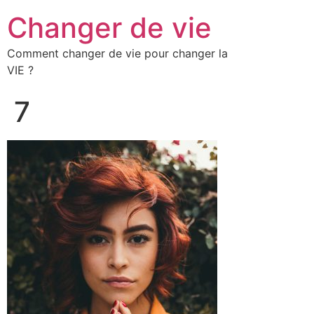
Changer de vie
Comment changer de vie pour changer la
VIE ?
7