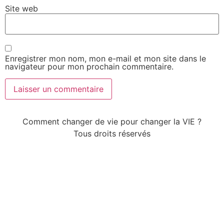
Site web
Enregistrer mon nom, mon e-mail et mon site dans le
navigateur pour mon prochain commentaire.
Comment changer de vie pour changer la VIE ?
Tous droits réservés