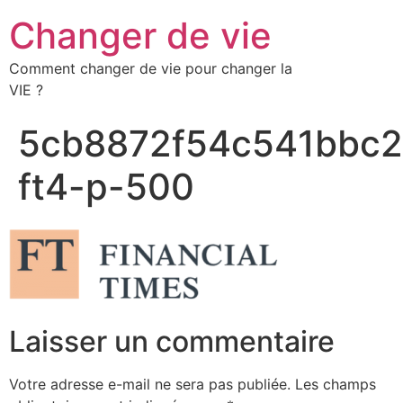
Changer de vie
Comment changer de vie pour changer la
VIE ?
5cb8872f54c541bbc2
ft4-p-500
Laisser un commentaire
Votre adresse e-mail ne sera pas publiée.
Les champs