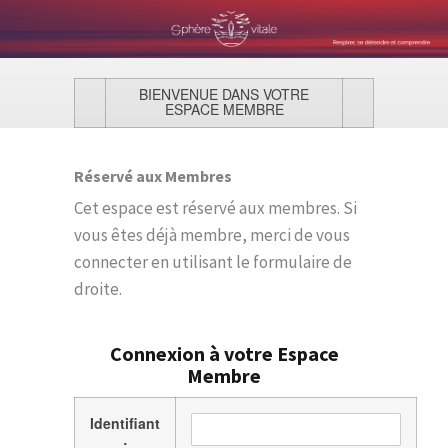
BIENVENUE DANS VOTRE
ESPACE MEMBRE
Réservé aux Membres
Cet espace est réservé aux membres. Si
vous êtes déjà membre, merci de vous
connecter en utilisant le formulaire de
droite.
Connexion à votre Espace
Membre
Identifiant
: