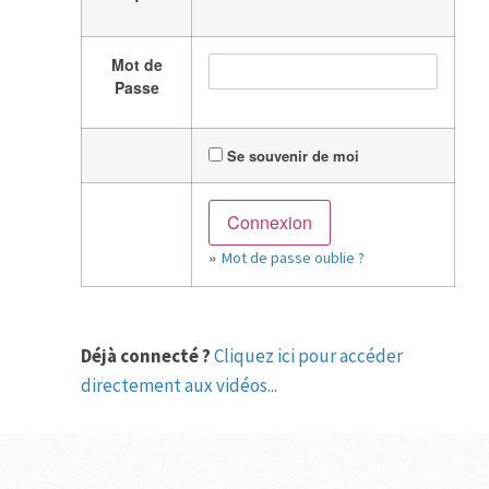
Mot de
Passe
Se souvenir de moi
»
Mot de passe oublie ?
Déjà connecté ?
Cliquez ici pour accéder
directement aux vidéos...