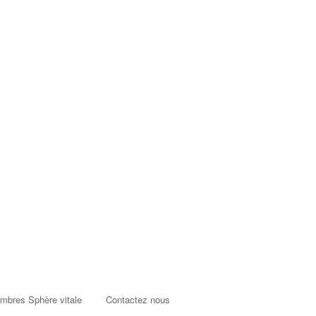
mbres Sphère vitale
Contactez nous