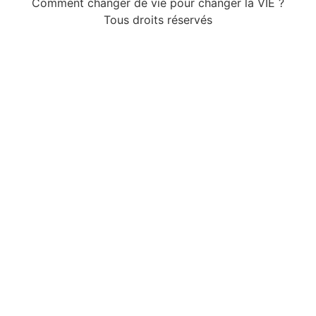
Comment changer de vie pour changer la VIE ?
Tous droits réservés