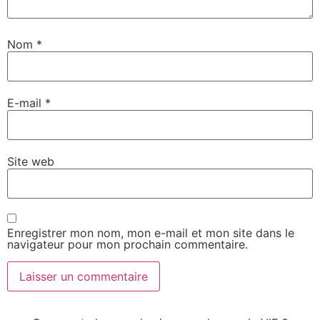
Nom
*
E-mail
*
Site web
Enregistrer mon nom, mon e-mail et mon site dans le
navigateur pour mon prochain commentaire.