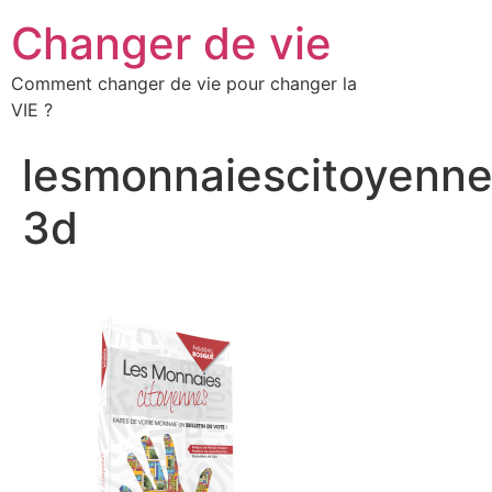
Changer de vie
Comment changer de vie pour changer la
VIE ?
lesmonnaiescitoyenne
3d