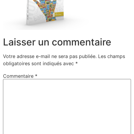
Laisser un commentaire
Votre adresse e-mail ne sera pas publiée.
Les champs
obligatoires sont indiqués avec
*
Commentaire
*