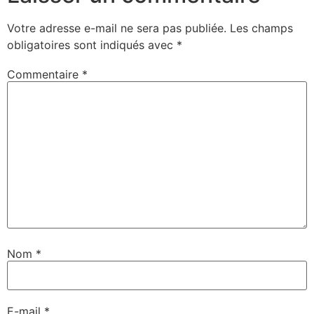
Votre adresse e-mail ne sera pas publiée.
Les champs
obligatoires sont indiqués avec
*
Commentaire
*
Nom
*
E-mail
*