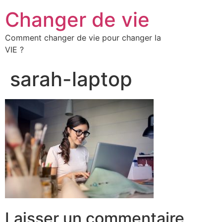
Changer de vie
Comment changer de vie pour changer la
VIE ?
sarah-laptop
Laisser un commentaire