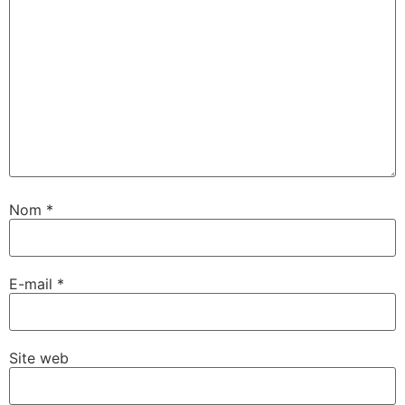
Nom
*
E-mail
*
Site web