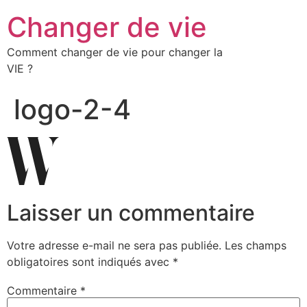
Changer de vie
Comment changer de vie pour changer la
VIE ?
logo-2-4
Laisser un commentaire
Votre adresse e-mail ne sera pas publiée.
Les champs
obligatoires sont indiqués avec
*
Commentaire
*