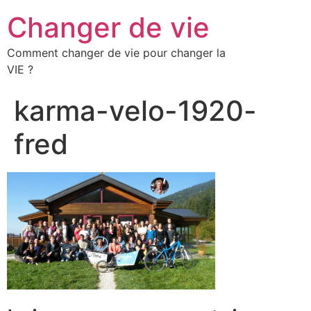
Changer de vie
Comment changer de vie pour changer la
VIE ?
karma-velo-1920-
fred