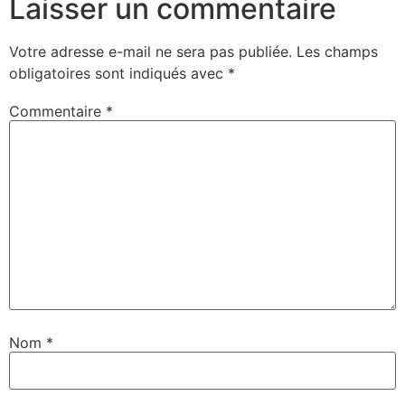
Laisser un commentaire
Votre adresse e-mail ne sera pas publiée.
Les champs
obligatoires sont indiqués avec
*
Commentaire
*
Nom
*