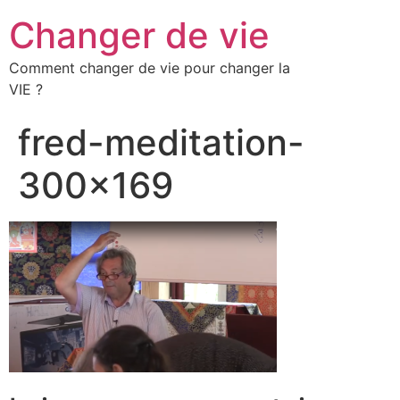
Changer de vie
Comment changer de vie pour changer la
VIE ?
fred-meditation-
300×169