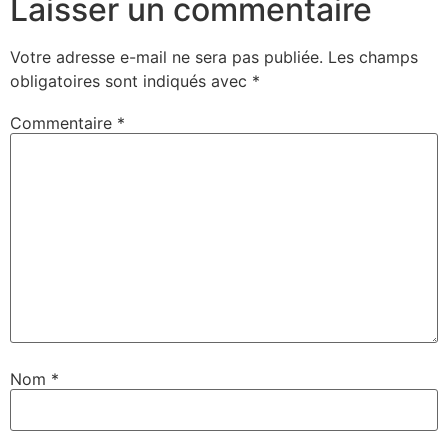
Laisser un commentaire
Votre adresse e-mail ne sera pas publiée.
Les champs
obligatoires sont indiqués avec
*
Commentaire
*
Nom
*