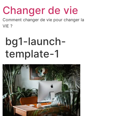
Changer de vie
Comment changer de vie pour changer la
VIE ?
bg1-launch-
template-1