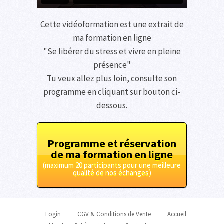
Cette vidéoformation est une extrait de
ma formation en ligne
"Se libérer du stress et vivre en pleine
présence"
Tu veux allez plus loin, consulte son
programme en cliquant sur bouton ci-
dessous.
Programme et réservation
de ma formation en ligne
(maximum 20 participants pour une meilleure
qualité de nos échanges)
Login
CGV & Conditions de Vente
Accueil