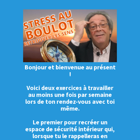
Bonjour et bienvenue au présent
!
Voici deux exercices à travailler
au moins une fois par semaine
lors de ton rendez-vous avec toi
même.
Le premier pour recréer un
espace de sécurité intérieur qui,
lorsque tu le rappelleras en