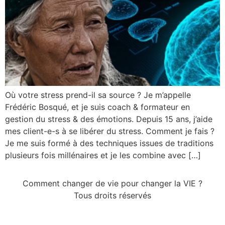
Où votre stress prend-il sa source ? Je m’appelle
Frédéric Bosqué, et je suis coach & formateur en
gestion du stress & des émotions. Depuis 15 ans, j’aide
mes client-e-s à se libérer du stress. Comment je fais ?
Je me suis formé à des techniques issues de traditions
plusieurs fois millénaires et je les combine avec […]
Comment changer de vie pour changer la VIE ?
Tous droits réservés