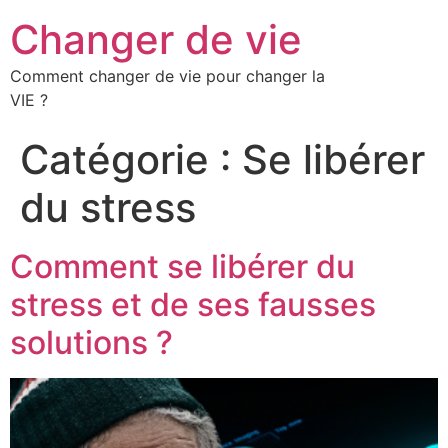
Changer de vie
Comment changer de vie pour changer la
VIE ?
Catégorie :
Se libérer
du stress
Comment se libérer du
stress et de ses fausses
solutions ?