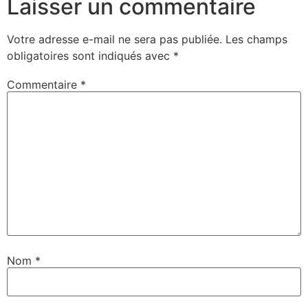
Laisser un commentaire
Votre adresse e-mail ne sera pas publiée.
Les champs
obligatoires sont indiqués avec
*
Commentaire
*
Nom
*