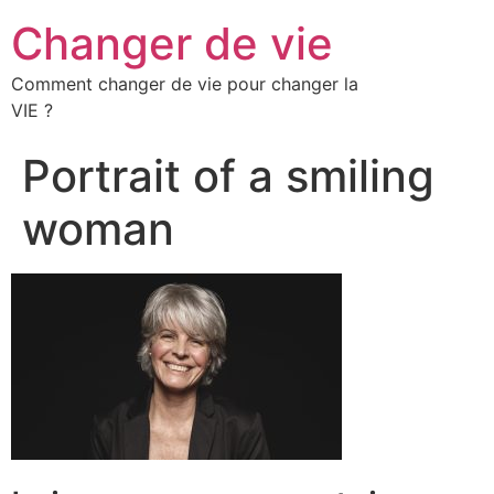
Changer de vie
Comment changer de vie pour changer la
VIE ?
Portrait of a smiling
woman