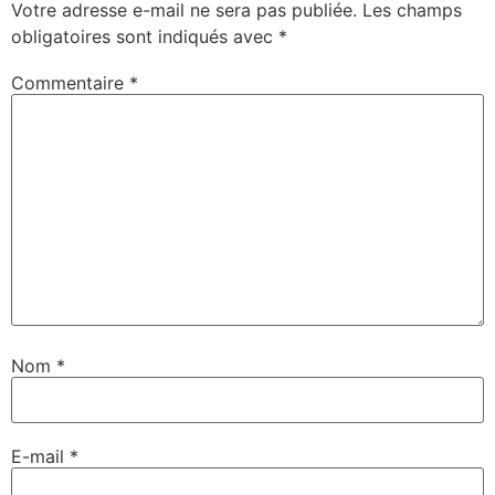
Votre adresse e-mail ne sera pas publiée.
Les champs
obligatoires sont indiqués avec
*
Commentaire
*
Nom
*
E-mail
*