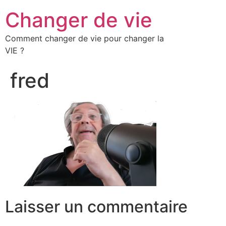
Changer de vie
Comment changer de vie pour changer la
VIE ?
fred
Laisser un commentaire