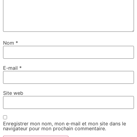
Nom
*
E-mail
*
Site web
Enregistrer mon nom, mon e-mail et mon site dans le
navigateur pour mon prochain commentaire.