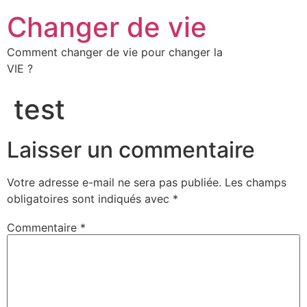
Changer de vie
Comment changer de vie pour changer la
VIE ?
test
Laisser un commentaire
Votre adresse e-mail ne sera pas publiée.
Les champs
obligatoires sont indiqués avec
*
Commentaire
*