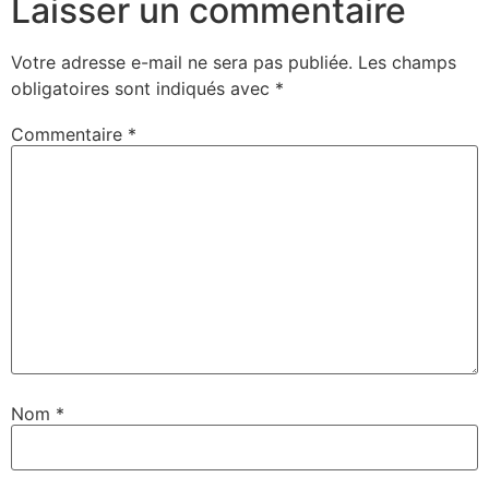
Laisser un commentaire
Votre adresse e-mail ne sera pas publiée.
Les champs
obligatoires sont indiqués avec
*
Commentaire
*
Nom
*