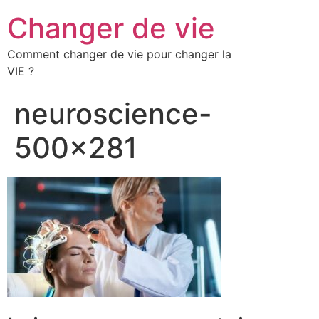
Changer de vie
Comment changer de vie pour changer la
VIE ?
neuroscience-
500×281