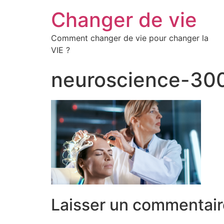
Changer de vie
Comment changer de vie pour changer la
VIE ?
neuroscience-30
Laisser un commentair