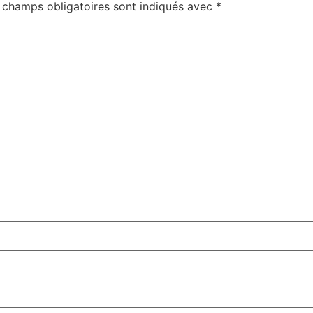
 champs obligatoires sont indiqués avec
*