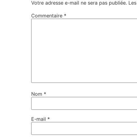
Votre adresse e-mail ne sera pas publiée.
Les
Commentaire
*
Nom
*
E-mail
*