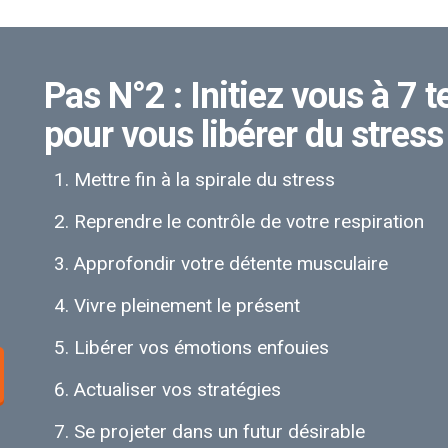
Pas N°2 : Initiez vous à 7
pour vous libérer du stress 
Mettre fin à la spirale du stress
Reprendre le contrôle de votre respiration
Approfondir votre détente musculaire
Vivre pleinement le présent
Libérer vos émotions enfouies
Actualiser vos stratégies
Se projeter dans un futur désirable