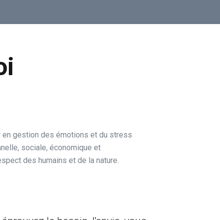
oi
 en gestion des émotions et du stress
nelle, sociale, économique et
spect des humains et de la nature.