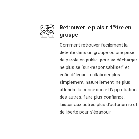
Retrouver le plaisir d'être en
groupe
Comment retrouver facilement la
détente dans un groupe ou une prise
de parole en public, pour se décharger,
ne plus se “sur-responsabiliser” et
enfin déléguer, collaborer plus
simplement, naturellement, ne plus
attendre la connexion et l’approbation
des autres, faire plus confiance,
laisser aux autres plus d’autonomie et
de liberté pour s’épanouir