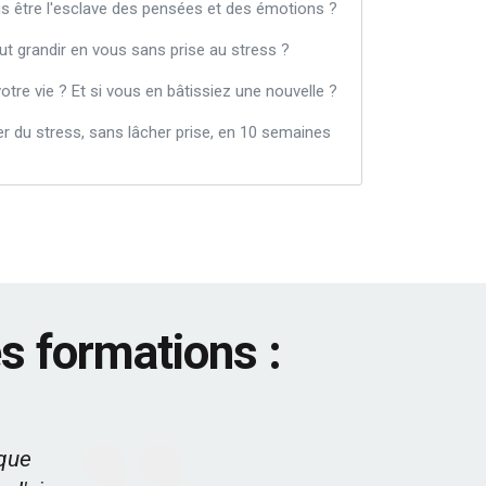
 être l'esclave des pensées et des émotions ?
ut grandir en vous sans prise au stress ?
otre vie ? Et si vous en bâtissiez une nouvelle ?
er du stress, sans lâcher prise, en 10 semaines
s formations :
 que