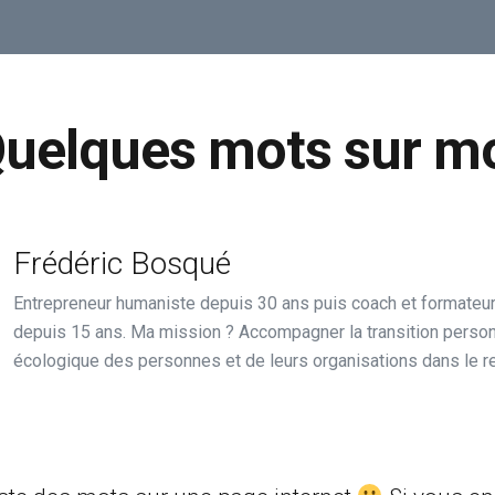
uelques mots sur m
Frédéric Bosqué
Entrepreneur humaniste depuis 30 ans puis coach et formateur
depuis 15 ans. Ma mission ? Accompagner la transition person
écologique des personnes et de leurs organisations dans le re