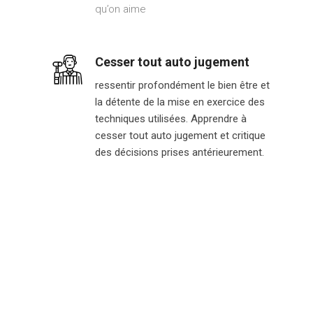
qu’on aime
Cesser tout auto jugement
ressentir profondément le bien être et
la détente de la mise en exercice des
techniques utilisées. Apprendre à
cesser tout auto jugement et critique
des décisions prises antérieurement.