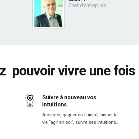
Chef d'entreprise
 pouvoir vivre une fois 
Suivre à nouveau vos
intuitions
Accepter, gagner en fluidité, laisser la
vie “agir en soi”, suivre ses intuitions…