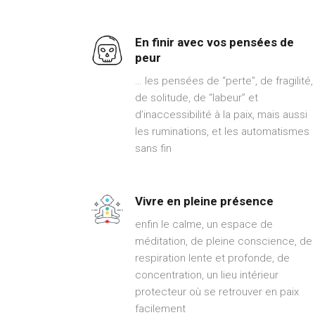
En finir avec vos pensées de
peur
… les pensées de “perte”, de fragilité,
de solitude, de “labeur” et
d’inaccessibilité à la paix, mais aussi
les ruminations, et les automatismes
sans fin
Vivre en pleine présence
enfin le calme, un espace de
méditation, de pleine conscience, de
respiration lente et profonde, de
concentration, un lieu intérieur
protecteur où se retrouver en paix
facilement