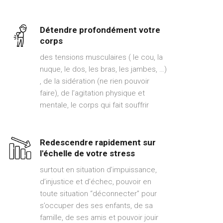
Détendre profondément votre
corps
des tensions musculaires ( le cou, la
nuque, le dos, les bras, les jambes, …)
, de la sidération (ne rien pouvoir
faire), de l’agitation physique et
mentale, le corps qui fait souffrir
Redescendre rapidement sur
l'échelle de votre stress
surtout en situation d’impuissance,
d’injustice et d’échec, pouvoir en
toute situation “déconnecter” pour
s’occuper des ses enfants, de sa
famille, de ses amis et pouvoir jouir