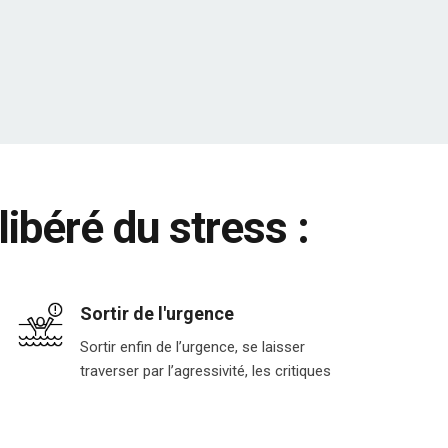
libéré du stress :
Sortir de l'urgence
Sortir enfin de l’urgence, se laisser
traverser par l’agressivité, les critiques