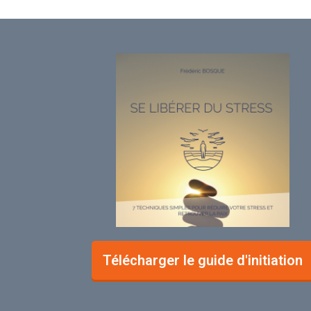
Télécharger le guide d'initiation