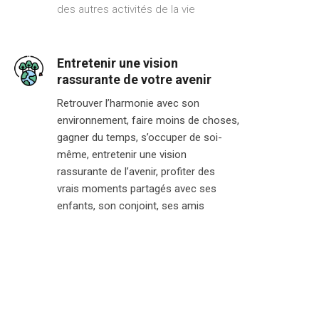
des autres activités de la vie
Entretenir une vision
rassurante de votre avenir
Retrouver l’harmonie avec son
environnement, faire moins de choses,
gagner du temps, s’occuper de soi-
même, entretenir une vision
rassurante de l’avenir, profiter des
vrais moments partagés avec ses
enfants, son conjoint, ses amis