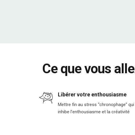
Ce que vous allez
Libérer votre enthousiasme
Mettre fin au stress “chronophage” qui
inhibe l’enthousiasme et la créativité