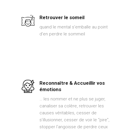
Retrouver le someil
quand le mental s’emballe au point
d’en perdre le sommeil
Reconnaître & Accueillir vos
émotions
… les nommer et ne plus se juger,
canaliser sa colère, retrouver les
causes véritables, cesser de
s’illusionner, cesser de voir le “pire”,
stopper l’angoisse de perdre ceux