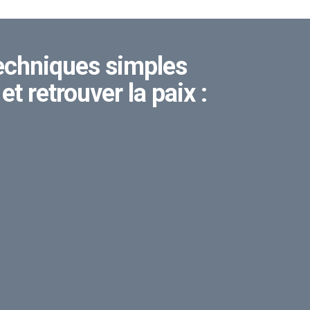
 techniques simples
et retrouver la paix :