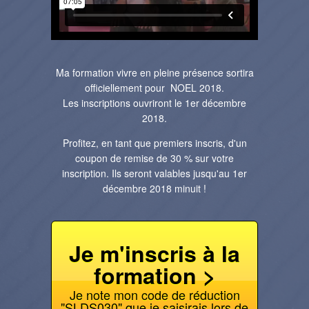
Ma formation vivre en pleine présence sortira
officiellement pour NOEL 2018.
Les inscriptions ouvriront le 1er décembre
2018.
Profitez, en tant que premiers inscris, d'un
coupon de remise de 30 % sur votre
inscription. Ils seront valables jusqu'au 1er
décembre 2018 minuit !
Je m'inscris à la
formation >
Je note mon code de réduction
"SLDS030" que je saisirais lors de