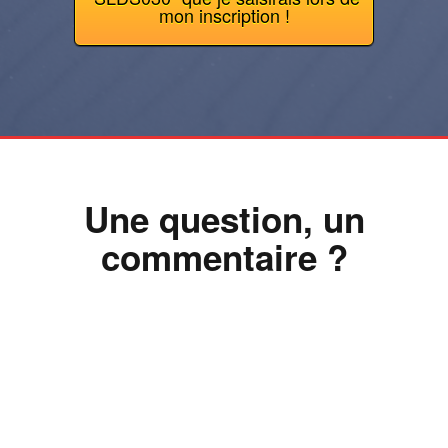
mon inscription !
Une question, un
commentaire ?