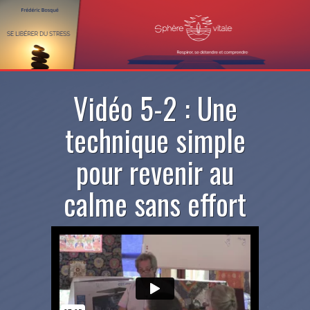
Vidéo 5-2 : Une
technique simple
pour revenir au
calme sans effort