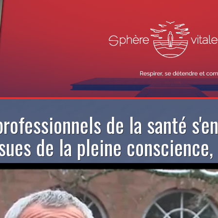
professionnels de la santé s'
sues de la pleine conscience, 