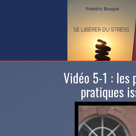
Vidéo 5-1 : les 
pratiques is