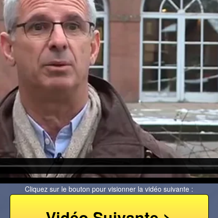
Cliquez sur le bouton pour visionner la vidéo suivante :
Vidéo Suivante >