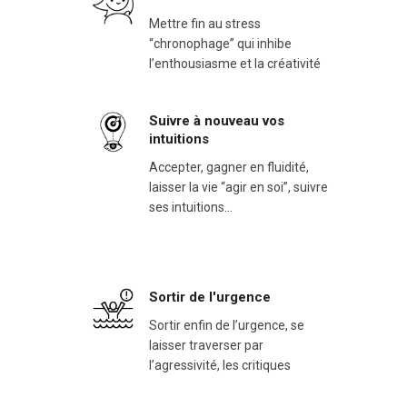
Mettre fin au stress
“chronophage” qui inhibe
l’enthousiasme et la créativité
Suivre à nouveau vos
intuitions
Accepter, gagner en fluidité,
laisser la vie “agir en soi”, suivre
ses intuitions…
Sortir de l'urgence
Sortir enfin de l’urgence, se
laisser traverser par
l’agressivité, les critiques