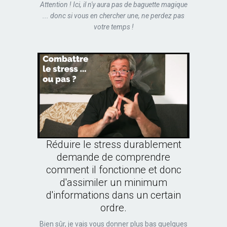
Attention ! Ici, il n'y aura pas de baguette magique
... donc si vous en chercher une, ne perdez pas
votre temps !
Réduire le stress durablement
demande de comprendre
comment il fonctionne et donc
d'assimiler un minimum
d'informations dans un certain
ordre.
Bien sûr, je vais vous donner plus bas quelques