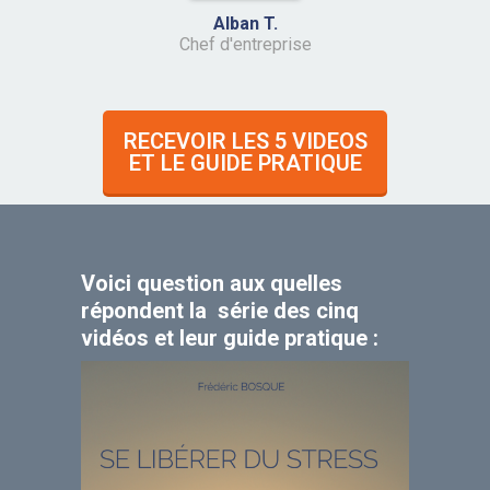
Alban T.
Chef d'entreprise
RECEVOIR LES 5 VIDEOS
ET LE GUIDE PRATIQUE
Voici question aux quelles
répondent la série des cinq
vidéos et leur guide pratique :