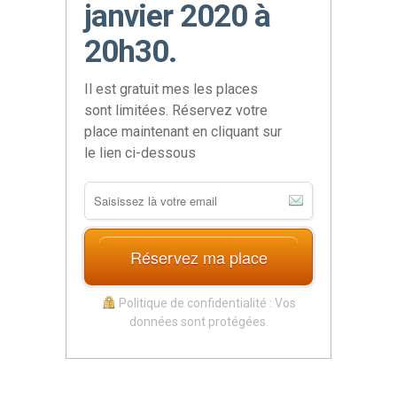
janvier 2020 à
20h30.
Il est gratuit mes les places
sont limitées. Réservez votre
place maintenant en cliquant sur
le lien ci-dessous
Réservez ma place
Politique de confidentialité : Vos
données sont protégées.