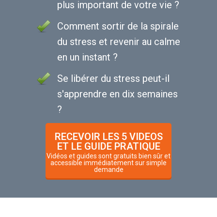
plus important de votre vie ?
Comment sortir de la spirale
du stress et revenir au calme
en un instant ?
Se libérer du stress peut-il
s'apprendre en dix semaines
?
RECEVOIR LES 5 VIDEOS
ET LE GUIDE PRATIQUE
Vidéos et guides sont gratuits bien sûr et
accessible immédiatement sur simple
demande