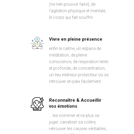
(ne rien pouvoir faire), de
l’agitation physique et mentale,
le corps qui fait souffrir
Vivre en pleine présence
enfin le calme, un espace de
méditation, de pleine
conscience, de respiration lente
et profonde, de concentration,
un lieu intérieur protecteur où se
retrouver en paix facilement
Reconnaître & Accueillir
vos émotions
… les nommer et ne plus se
juger, canaliser sa colère,
retrouver les causes véritables,