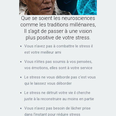
Que se soient les neurosciences
comme les traditions millénaires,
Il s'agit de passer à une vision
plus positive de votre stress.
Vous n'avez pas à combattre le stress il
est votre meilleur ami
Vous n'êtes pas soumis à vos pensées,
vos émotions, elles sont à votre service
Le stress ne vous déborde pas c'est vous
qui le laissez vous déborder
Le stress ne détruit votre vie il cherche
juste à la reconstruire au moins en partie
Vous n'avez pas besoin de lâcher prise
dans l'instant pour réduire stress