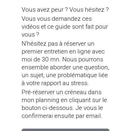
Vous avez peur ? Vous hésitez ?
Vous vous demandez ces
vidéos et ce guide sont fait pour
vous ?
N'hésitez pas à réserver un
premier entretien en ligne avec
moi de 30 mn. Nous pourrons
ensemble aborder une question,
un sujet, une problématique liée
à votre rapport au stress.
Pré-réserver un créneau dans
mon planning en cliquant sur le
bouton ci-dessous. Je vous le
confirmerai ensuite par email.