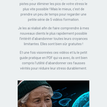
pistes pour éliminer les pics de votre stress le
plus vite possible ! Mais le mieux, c'est de
prendre un peu de temps pour regarder une
petite série de 5 vidéos formation.
Je les ai réalisé afin de faire comprendre à mes
nouveaux clients le plus rapidement possible
l’intérêt d'abandonner toutes leurs croyances
limitantes. Elles sont bien sûr gratuites !
Et une fois visionnées ces vidéos et lu le petit
guide pratique en PDF qui va avec, ils ont bien
compris l'utilité d'abandonner ces fausses
vérités pour réduire leur stress durablement.