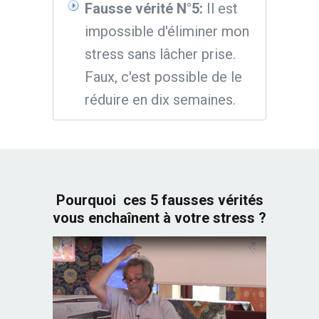
Fausse vérité N°5:
Il est
impossible d'éliminer mon
stress sans lâcher prise.
Faux, c'est possible de le
réduire en dix semaines.
Pourquoi ces 5 fausses vérités
vous enchaînent à votre stress ?