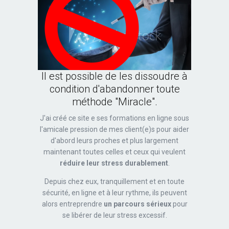
Il est possible de les dissoudre à
condition d'abandonner toute
méthode "Miracle".
J'ai créé ce site e ses formations en ligne sous
l'amicale pression de mes client(e)s pour aider
d'abord leurs proches et plus largement
maintenant toutes celles et ceux qui veulent
réduire leur stress durablement
.
Depuis chez eux, tranquillement et en toute
sécurité, en ligne et à leur rythme, ils peuvent
alors entreprendre
un parcours sérieux
pour
se libérer de leur stress excessif.