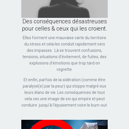
Des conséquences désastreuses
pour celles & ceux qui les croient.
Elles forment une mauvaise carte du territoire
du stress et cela les conduit rapidement vers
des impasses. Là se trouvent confusions,
tensions, situations d'évitement, de fuites, des
explosions d'émotions que trop tard on
regrette.
Et enfin, parfois de la sidération (comme être
paralysé(e) par la peur) qui stoppe malgré eux
leurs élans de vie. Les conséquences de tout
cela ces une image de soi qui empire et peut
conduire jusqu'à l'épuisement voire le burn-out.