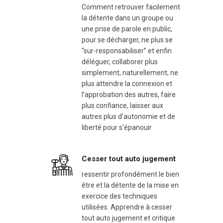
Comment retrouver facilement
la détente dans un groupe ou
une prise de parole en public,
pour se décharger, ne plus se
“sur-responsabiliser” et enfin
déléguer, collaborer plus
simplement, naturellement, ne
plus attendre la connexion et
l’approbation des autres, faire
plus confiance, laisser aux
autres plus d’autonomie et de
liberté pour s’épanouir
Cesser tout auto jugement
ressentir profondément le bien
être et la détente de la mise en
exercice des techniques
utilisées. Apprendre à cesser
tout auto jugement et critique