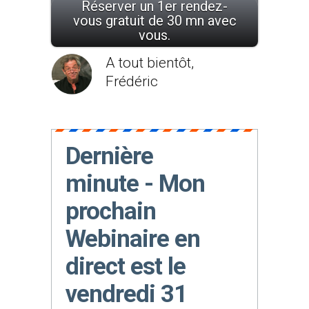
Réserver un 1er rendez-
vous gratuit de 30 mn avec
vous.
A tout bientôt,
Frédéric
Dernière
minute - Mon
prochain
Webinaire en
direct est le
vendredi 31