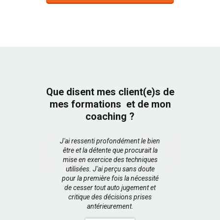
Que disent mes client(e)s de
mes formations et de mon
coaching ?
J'ai ressenti profondément le bien
être et la détente que procurait la
mise en exercice des techniques
utilisées. J'ai perçu sans doute
pour la première fois la nécessité
de cesser tout auto jugement et
critique des décisions prises
antérieurement.