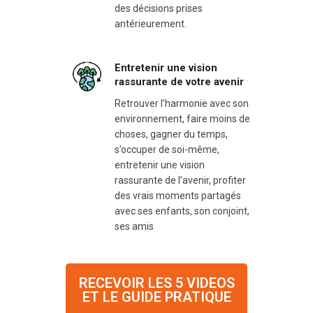
des décisions prises
antérieurement.
Entretenir une vision
rassurante de votre avenir
Retrouver l’harmonie avec son
environnement, faire moins de
choses, gagner du temps,
s’occuper de soi-même,
entretenir une vision
rassurante de l’avenir, profiter
des vrais moments partagés
avec ses enfants, son conjoint,
ses amis
RECEVOIR LES 5 VIDEOS
ET LE GUIDE PRATIQUE