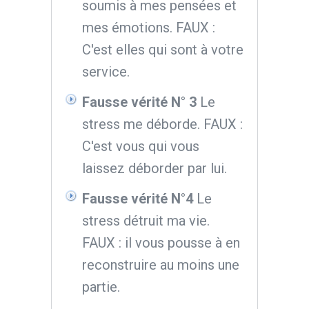
soumis à mes pensées et
mes émotions. FAUX :
C'est elles qui sont à votre
service.
Fausse vérité N° 3
Le
stress me déborde. FAUX :
C'est vous qui vous
laissez déborder par lui.
Fausse vérité N°4
Le
stress détruit ma vie.
FAUX : il vous pousse à en
reconstruire au moins une
partie.