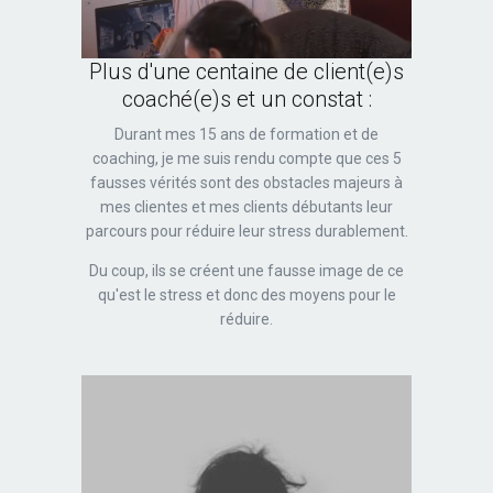
Plus d'une centaine de client(e)s
coaché(e)s et un constat :
Durant mes 15 ans de formation et de
coaching, je me suis rendu compte que ces 5
fausses vérités sont des obstacles majeurs à
mes clientes et mes clients débutants leur
parcours pour réduire leur stress durablement.
Du coup, ils se créent une fausse image de ce
qu'est le stress et donc des moyens pour le
réduire.