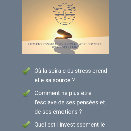
Où la spirale du stress prend-
elle sa source ?
Comment ne plus être
l'esclave de ses pensées et
de ses émotions ?
Quel est l'investissement le