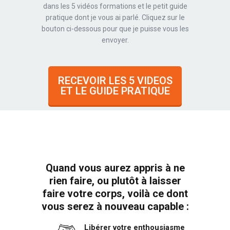
dans les 5 vidéos formations et le petit guide
pratique dont je vous ai parlé. Cliquez sur le
bouton ci-dessous pour que je puisse vous les
envoyer.
RECEVOIR LES 5 VIDEOS
ET LE GUIDE PRATIQUE
Quand vous aurez appris à ne
rien faire, ou plutôt à laisser
faire votre corps, voilà ce dont
vous serez à nouveau capable :
Libérer votre enthousiasme