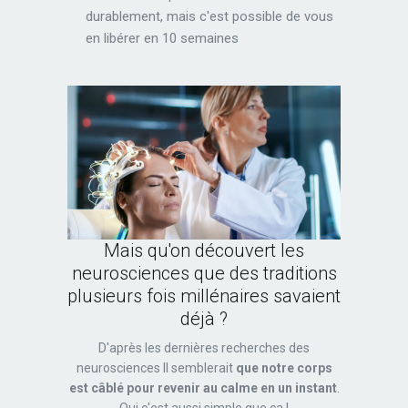
durablement, mais c'est possible de vous
en libérer en 10 semaines
Mais qu'on découvert les
neurosciences que des traditions
plusieurs fois millénaires savaient
déjà ?
D'après les dernières recherches des
neurosciences Il semblerait
que notre corps
est câblé pour revenir au calme en un instant
.