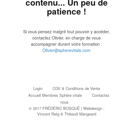
contenu... Un peu de
patience !
Si vous pensez malgré tout pouvoir y accéder,
contactez Olivier, en charge de vous
accompagner durant votre formation :
Olivier@spherevitale.com
Login
CGV & Conditions de Vente
Accueil Membres Sphère vitale
Contactez
nous
© 2017 FRÉDÉRIC BOSQUÉ | Webdesign :
Vincent Retg
&
Thibault Mangeard