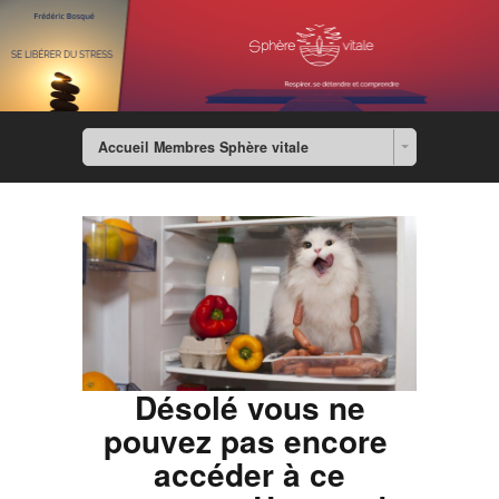
Accueil Membres Sphère vitale
Désolé vous ne
pouvez pas encore
accéder à ce