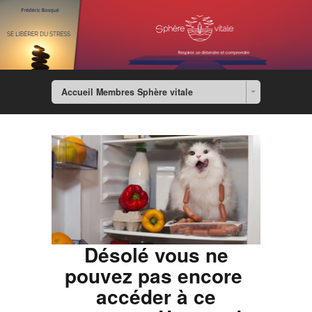
Accueil Membres Sphère vitale
Désolé vous ne
pouvez pas encore
accéder à ce