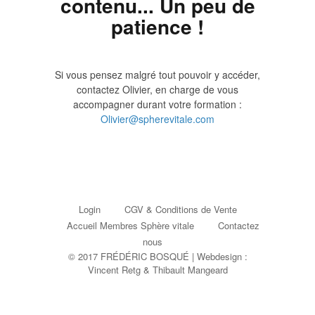
contenu... Un peu de
patience !
Si vous pensez malgré tout pouvoir y accéder,
contactez Olivier, en charge de vous
accompagner durant votre formation :
Olivier@spherevitale.com
Login
CGV & Conditions de Vente
Accueil Membres Sphère vitale
Contactez
nous
© 2017 FRÉDÉRIC BOSQUÉ | Webdesign :
Vincent Retg
&
Thibault Mangeard