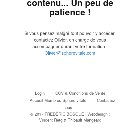
contenu... Un peu de
patience !
Si vous pensez malgré tout pouvoir y accéder,
contactez Olivier, en charge de vous
accompagner durant votre formation :
Olivier@spherevitale.com
Login
CGV & Conditions de Vente
Accueil Membres Sphère vitale
Contactez
nous
© 2017 FRÉDÉRIC BOSQUÉ | Webdesign :
Vincent Retg
&
Thibault Mangeard