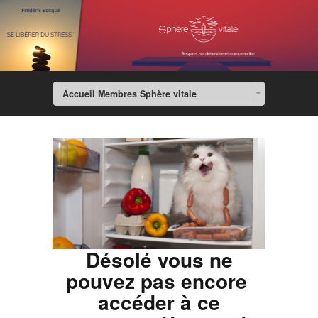
Accueil Membres Sphère vitale
Désolé vous ne
pouvez pas encore
accéder à ce