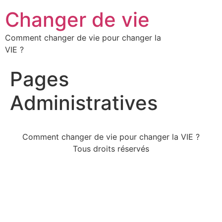
Changer de vie
Comment changer de vie pour changer la
VIE ?
Pages
Administratives
Comment changer de vie pour changer la VIE ?
Tous droits réservés