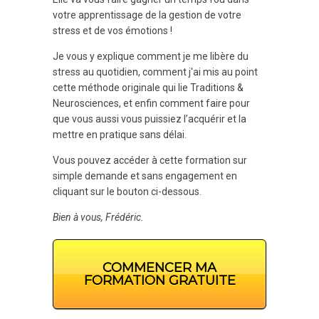
votre apprentissage de la gestion de votre
stress et de vos émotions !
Je vous y explique comment je me libère du
stress au quotidien, comment j'ai mis au point
cette méthode originale qui lie Traditions &
Neurosciences, et enfin comment faire pour
que vous aussi vous puissiez l’acquérir et la
mettre en pratique sans délai.
Vous pouvez accéder à cette formation sur
simple demande et sans engagement en
cliquant sur le bouton ci-dessous.
Bien à vous, Frédéric.
COMMENCER MA
FORMATION GRATUITE