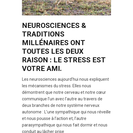
NEUROSCIENCES &
TRADITIONS
MILLÉNAIRES ONT
TOUTES LES DEUX
RAISON : LE STRESS EST
VOTRE AMI.
Les neurosciences aujourd’hui nous expliquent
les mécanismes du stress. Elles nous
démontrent que notre cerveau et notre cœur
communique l’un avec l’autre au travers de
deux branches de notre système nerveux
autonome : L’une sympathique qui nous réveille
et nous pousse à l’action et, l’autre
parasympathique qui nous fait dormir et nous
conduit au lâcher prise