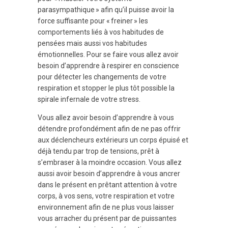
parasympathique » afin qu’il puisse avoir la
force suffisante pour « freiner » les
comportements liés à vos habitudes de
pensées mais aussi vos habitudes
émotionnelles. Pour se faire vous allez avoir
besoin d’apprendre à respirer en conscience
pour détecter les changements de votre
respiration et stopper le plus tôt possible la
spirale infernale de votre stress.
Vous allez avoir besoin d’apprendre à vous
détendre profondément afin de ne pas offrir
aux déclencheurs extérieurs un corps épuisé et
déjà tendu par trop de tensions, prêt à
s’embraser à la moindre occasion. Vous allez
aussi avoir besoin d’apprendre à vous ancrer
dans le présent en prêtant attention à votre
corps, à vos sens, votre respiration et votre
environnement afin de ne plus vous laisser
vous arracher du présent par de puissantes