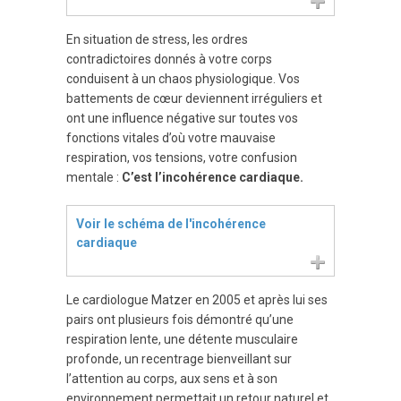
En situation de stress, les ordres
contradictoires donnés à votre corps
conduisent à un chaos physiologique. Vos
battements de cœur deviennent irréguliers et
ont une influence négative sur toutes vos
fonctions vitales d’où votre mauvaise
respiration, vos tensions, votre confusion
mentale :
C’est l’incohérence cardiaque.
Voir le schéma de l'incohérence
cardiaque
Le cardiologue Matzer en 2005 et après lui ses
pairs ont plusieurs fois démontré qu’une
respiration lente, une détente musculaire
profonde, un recentrage bienveillant sur
l’attention au corps, aux sens et à son
environnement permettait un retour naturel et