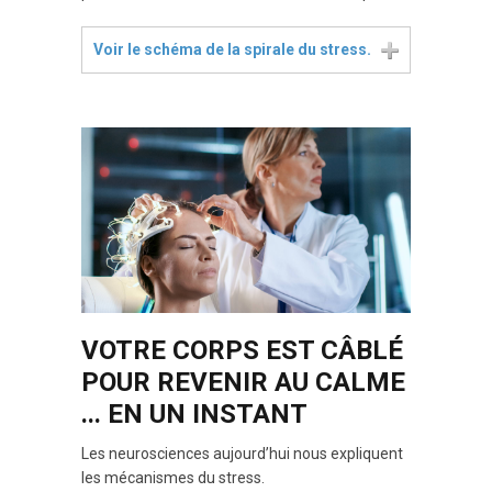
Voir le schéma de la spirale du stress.
VOTRE CORPS EST CÂBLÉ
POUR REVENIR AU CALME
... EN UN INSTANT
Les neurosciences aujourd’hui nous expliquent
les mécanismes du stress.