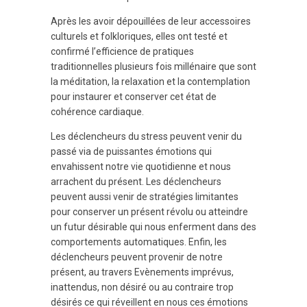
Après les avoir dépouillées de leur accessoires
culturels et folkloriques, elles ont testé et
confirmé l’efficience de pratiques
traditionnelles plusieurs fois millénaire que sont
la méditation, la relaxation et la contemplation
pour instaurer et conserver cet état de
cohérence cardiaque.
Les déclencheurs du stress peuvent venir du
passé via de puissantes émotions qui
envahissent notre vie quotidienne et nous
arrachent du présent. Les déclencheurs
peuvent aussi venir de stratégies limitantes
pour conserver un présent révolu ou atteindre
un futur désirable qui nous enferment dans des
comportements automatiques. Enfin, les
déclencheurs peuvent provenir de notre
présent, au travers Evènements imprévus,
inattendus, non désiré ou au contraire trop
désirés ce qui réveillent en nous ces émotions