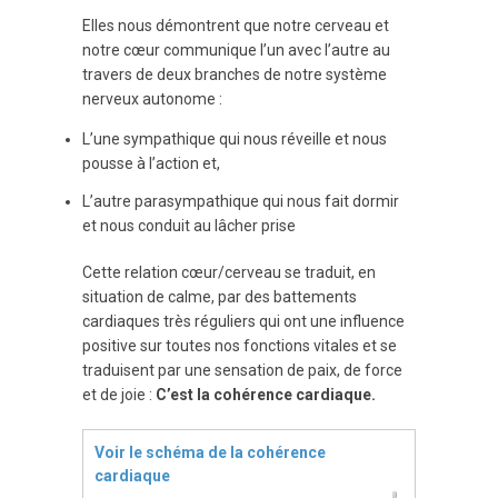
Elles nous démontrent que notre cerveau et
notre cœur communique l’un avec l’autre au
travers de deux branches de notre système
nerveux autonome :
L’une sympathique qui nous réveille et nous
pousse à l’action et,
L’autre parasympathique qui nous fait dormir
et nous conduit au lâcher prise
Cette relation cœur/cerveau se traduit, en
situation de calme, par des battements
cardiaques très réguliers qui ont une influence
positive sur toutes nos fonctions vitales et se
traduisent par une sensation de paix, de force
et de joie :
C’est la cohérence cardiaque.
Voir le schéma de la cohérence
cardiaque