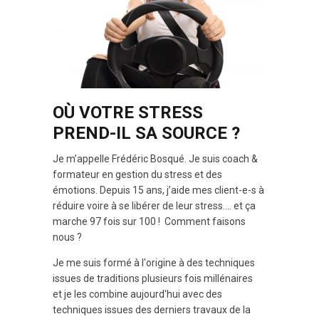
OÙ VOTRE STRESS
PREND-IL SA SOURCE ?
Je m’appelle Frédéric Bosqué. Je suis coach &
formateur en gestion du stress et des
émotions. Depuis 15 ans, j’aide mes client-e-s à
réduire voire à se libérer de leur stress.... et ça
marche 97 fois sur 100 ! Comment faisons
nous ?
Je me suis formé à l'origine à des techniques
issues de traditions plusieurs fois millénaires
et je les combine aujourd'hui avec des
techniques issues des derniers travaux de la