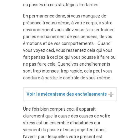
du passés ou ces stratégies limitantes.
En permanence donc, si vous manquez de
présence à vous même, à votre corps, à votre
environnement vous allez vous faire entraîner
par les enchaînement de vos pensées, de vos
émotions et de vos comportements : Quand
vous voyez ceci, vous ressentez cela qui vous
fait pensez à ceci ce qui vous pousse à faire ou
ne pas faire cela. Quand vos enchaînements
sont trop intenses, trop rapide, cela peut vous
conduire à perdre le contrôle de vous-même.
Voir le mécanisme des enchaînements
Une fois bien compris ceci, il apparaît
clairement que la cause des causes de votre
stress est un ensemble d’habitudes qui
viennent du passé et vous projettent dans
l’avenir pour lesquelles votre présent est