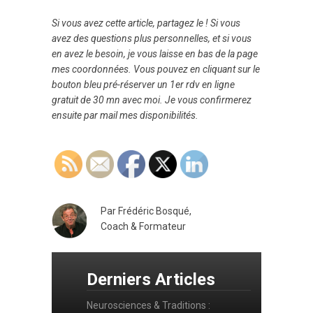
Si vous avez cette article, partagez le ! Si vous
avez des questions plus personnelles, et si vous
en avez le besoin, je vous laisse en bas de la page
mes coordonnées. Vous pouvez en cliquant sur le
bouton bleu pré-réserver un 1er rdv en ligne
gratuit de 30 mn avec moi. Je vous confirmerez
ensuite par mail mes disponibilités.
Par Frédéric Bosqué,
Coach & Formateur
Derniers Articles
Neurosciences & Traditions :