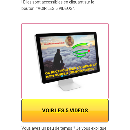
! Elles sont accessibles en cliquant sur le
bouton "VOIR LES 5 VIDÉOS".
VOIR LES 5 VIDEOS
Vous avez un peu de temps ? Je vous explique