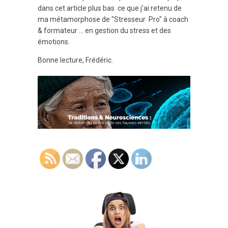
dans cet article plus bas ce que j'ai retenu de
ma métamorphose de "Stresseur Pro" à coach
& formateur ... en gestion du stress et des
émotions.
Bonne lecture, Frédéric.