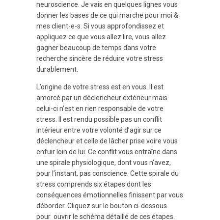
neuroscience. Je vais en quelques lignes vous
donner les bases de ce qui marche pour moi &
mes client-e-s. Si vous approfondissez et
appliquez ce que vous allez lire, vous allez
gagner beaucoup de temps dans votre
recherche sincère de réduire votre stress
durablement.
L’origine de votre stress est en vous. Il est
amorcé par un déclencheur extérieur mais
celui-ci n’est en rien responsable de votre
stress. Il est rendu possible pas un conflit
intérieur entre votre volonté d’agir sur ce
déclencheur et celle de lâcher prise voire vous
enfuir loin de lui. Ce conflit vous entraîne dans
une spirale physiologique, dont vous n'avez,
pour l’instant, pas conscience. Cette spirale du
stress comprends six étapes dont les
conséquences émotionnelles finissent par vous
déborder. Cliquez sur le bouton ci-dessous
pour ouvrir le schéma détaillé de ces étapes.