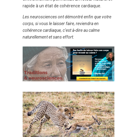
rapide à un état de cohérence cardiaque.
Les neurosciences ont démontré enfin que votre
corps, si vous le laisser faire, reviendra en
cohérence cardiaque, c’est à-dire au calme
naturellement et sans effort.