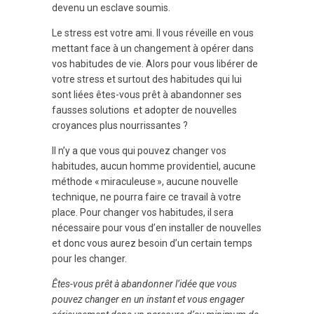
devenu un esclave soumis.
Le stress est votre ami. Il vous réveille en vous
mettant face à un changement à opérer dans
vos habitudes de vie. Alors pour vous libérer de
votre stress et surtout des habitudes qui lui
sont liées êtes-vous prêt à abandonner ses
fausses solutions et adopter de nouvelles
croyances plus nourrissantes ?
Il n’y a que vous qui pouvez changer vos
habitudes, aucun homme providentiel, aucune
méthode « miraculeuse », aucune nouvelle
technique, ne pourra faire ce travail à votre
place. Pour changer vos habitudes, il sera
nécessaire pour vous d’en installer de nouvelles
et donc vous aurez besoin d’un certain temps
pour les changer.
Êtes-vous prêt à abandonner l’idée que vous
pouvez changer en un instant et vous engager