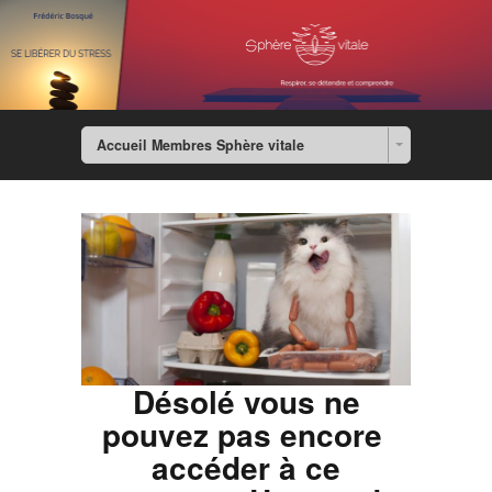
Accueil Membres Sphère vitale
Désolé vous ne
pouvez pas encore
accéder à ce