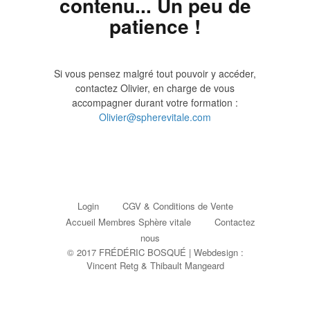
contenu... Un peu de
patience !
Si vous pensez malgré tout pouvoir y accéder,
contactez Olivier, en charge de vous
accompagner durant votre formation :
Olivier@spherevitale.com
Login
CGV & Conditions de Vente
Accueil Membres Sphère vitale
Contactez
nous
© 2017 FRÉDÉRIC BOSQUÉ | Webdesign :
Vincent Retg
&
Thibault Mangeard